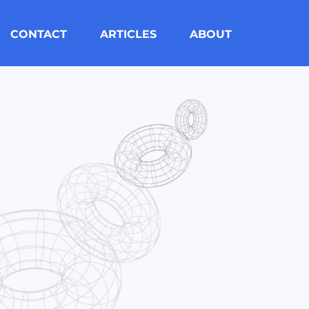
CONTACT
ARTICLES
ABOUT