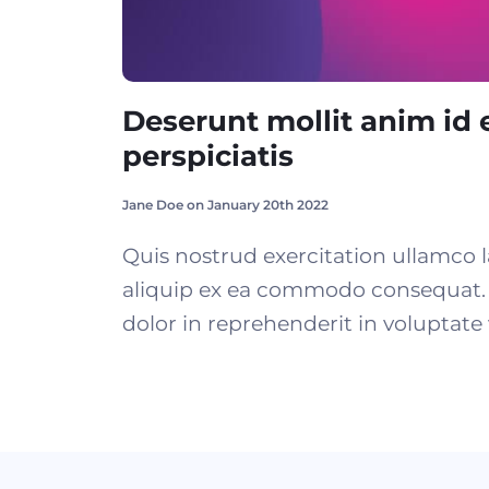
Deserunt mollit anim id 
perspiciatis
Jane Doe on January 20th 2022
Quis nostrud exercitation ullamco la
aliquip ex ea commodo consequat. 
dolor in reprehenderit in voluptate v