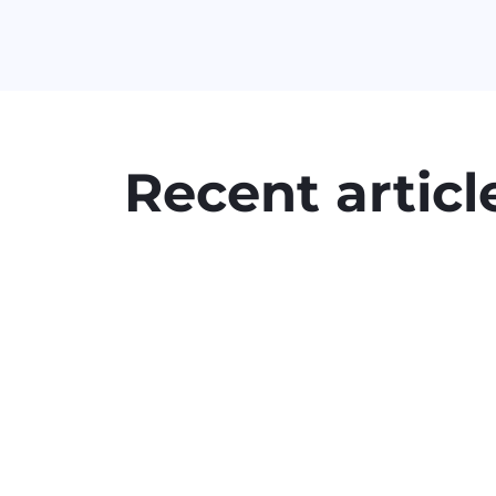
Recent articl