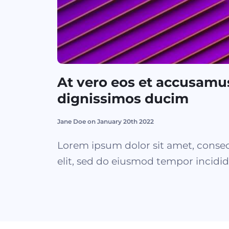
At vero eos et accusamus
dignissimos ducim
Jane Doe on January 20th 2022
Lorem ipsum dolor sit amet, consec
elit, sed do eiusmod tempor incidid