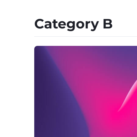
Category B