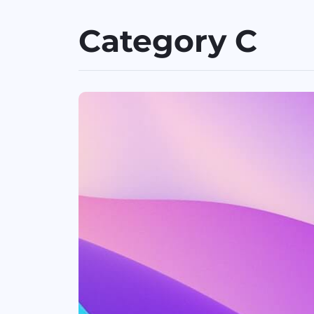
Category C