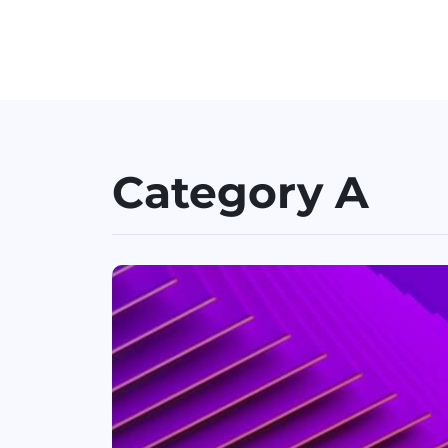
Category A