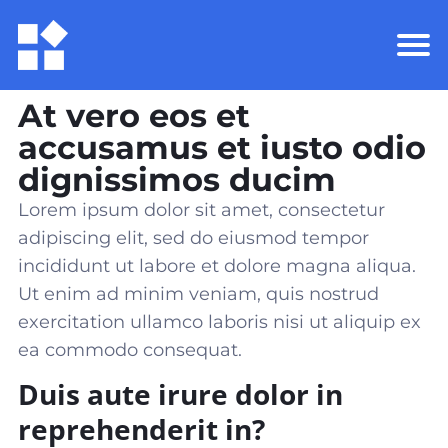
At vero eos et
accusamus et iusto odio
dignissimos ducim
Lorem ipsum dolor sit amet, consectetur
adipiscing elit, sed do eiusmod tempor
incididunt ut labore et dolore magna aliqua.
Ut enim ad minim veniam, quis nostrud
exercitation ullamco laboris nisi ut aliquip ex
ea commodo consequat
.
Duis aute irure dolor in
reprehenderit in?