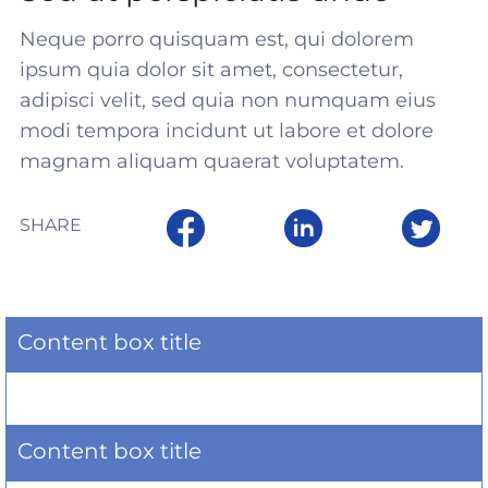
Neque porro quisquam est, qui dolorem
ipsum quia dolor sit amet, consectetur,
adipisci velit, sed quia non numquam eius
modi tempora incidunt ut labore et dolore
magnam aliquam quaerat voluptatem.
SHARE
Content box title
Content box title